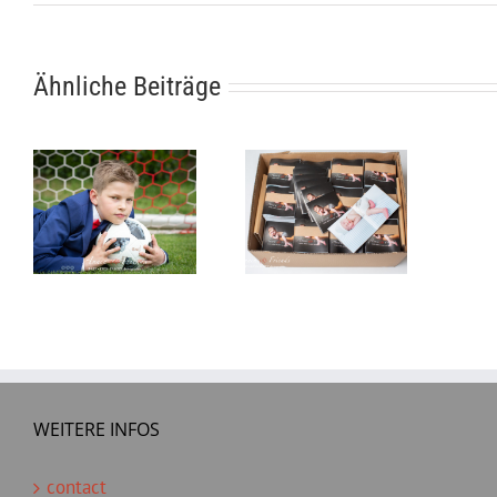
Ähnliche Beiträge
WEITERE INFOS
contact