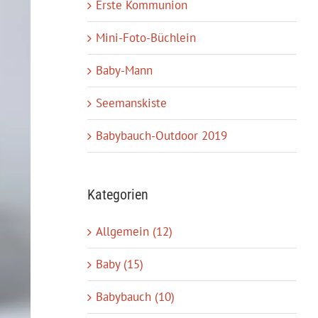
Erste Kommunion
Mini-Foto-Büchlein
Baby-Mann
Seemanskiste
Babybauch-Outdoor 2019
Kategorien
Allgemein (12)
Baby (15)
Babybauch (10)