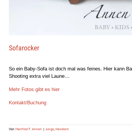
Sofarocker
So ein Baby-Sofa ist doch mal was feines. Hier kann Ba
Shooting extra viel Laune…
Mehr Fotos gibt es hier
Kontakt/Buchung
Von
Manfred F. Annen
|
Junge
,
Newborn