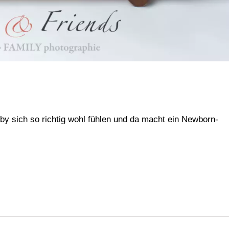
by sich so richtig wohl fühlen und da macht ein Newborn-