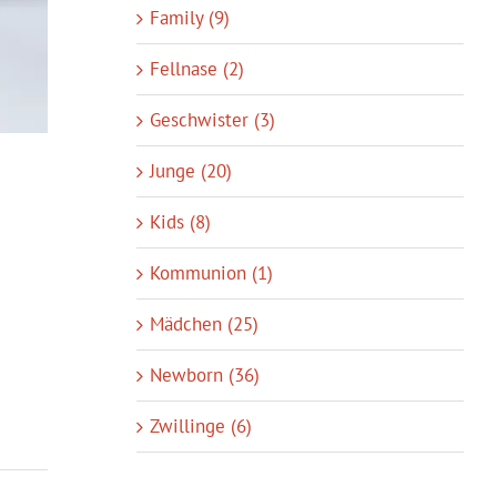
Family (9)
Fellnase (2)
Geschwister (3)
Junge (20)
Kids (8)
Kommunion (1)
Mädchen (25)
Newborn (36)
Zwillinge (6)