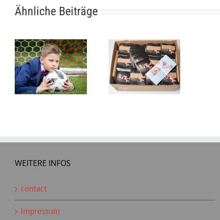
Ähnliche Beiträge
WEITERE INFOS
contact
impressum