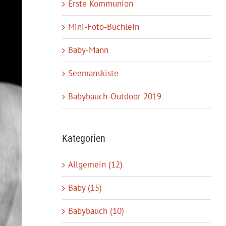
Erste Kommunion
Mini-Foto-Büchlein
Baby-Mann
Seemanskiste
Babybauch-Outdoor 2019
Kategorien
Allgemein (12)
Baby (15)
Babybauch (10)