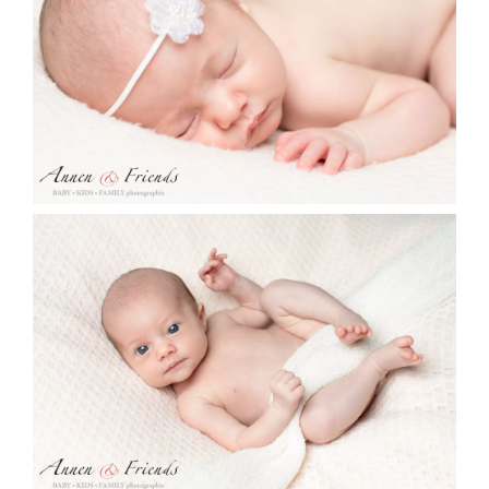
Newborn-Shooting