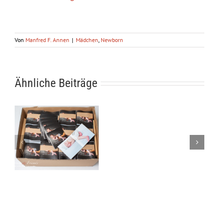
Von
Manfred F. Annen
|
Mädchen
,
Newborn
Ähnliche Beiträge