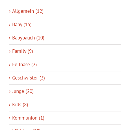
Allgemein (12)
Baby (15)
Babybauch (10)
Family (9)
Fellnase (2)
Geschwister (3)
Junge (20)
Kids (8)
Kommunion (1)