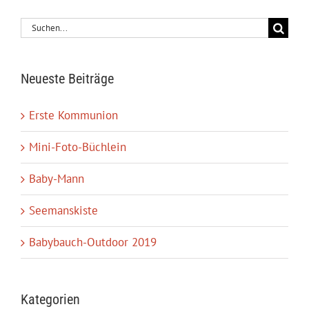
Suche
nach:
Neueste Beiträge
Erste Kommunion
Mini-Foto-Büchlein
Baby-Mann
Seemanskiste
Babybauch-Outdoor 2019
Kategorien