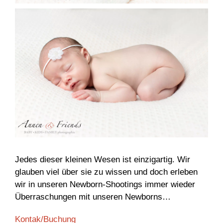
Newborn-Shooting
Jedes dieser kleinen Wesen ist einzigartig. Wir
glauben viel über sie zu wissen und doch erleben
wir in unseren Newborn-Shootings immer wieder
Überraschungen mit unseren Newborns…
Newborn-Shooting
Kontak/Buchung